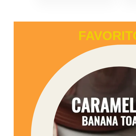
FAVORIT